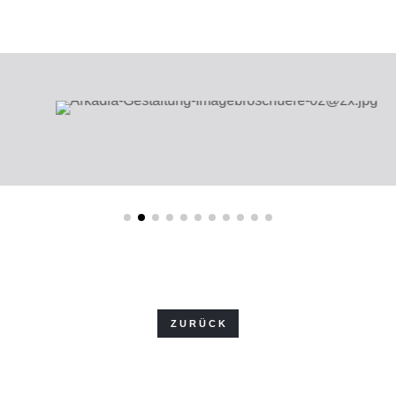
ZURÜCK