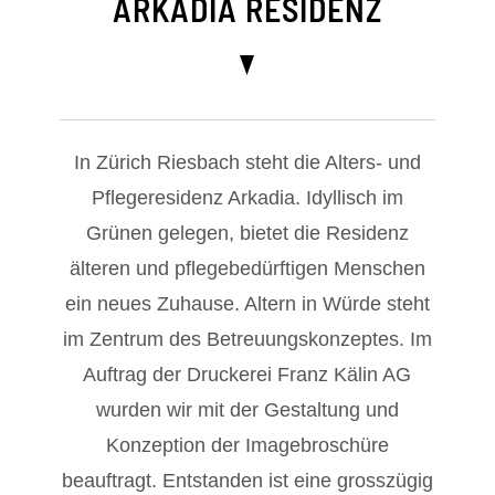
ARKADIA RESIDENZ
In Zürich Riesbach steht die Alters- und
Pflegeresidenz Arkadia. Idyllisch im
Grünen gelegen, bietet die Residenz
älteren und pflegebedürftigen Menschen
ein neues Zuhause. Altern in Würde steht
im Zentrum des Betreuungskonzeptes. Im
Auftrag der Druckerei Franz Kälin AG
wurden wir mit der Gestaltung und
Konzeption der Imagebroschüre
beauftragt. Entstanden ist eine grosszügig