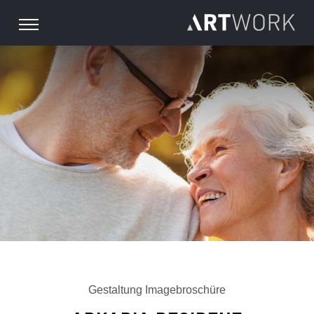
MENU
Gestaltung Imagebroschüre