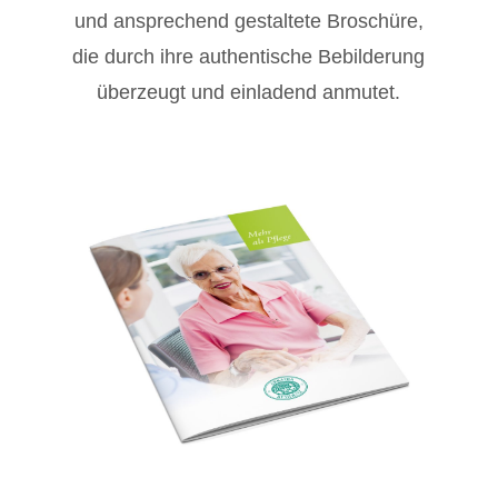
und ansprechend gestaltete Broschüre,
die durch ihre authentische Bebilderung
überzeugt und einladend anmutet.